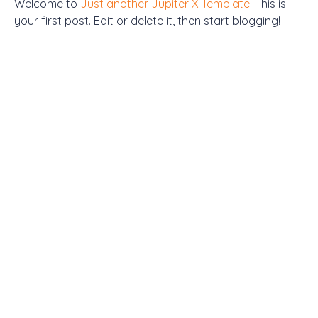
Welcome to
Just another Jupiter X Template
. This is
your first post. Edit or delete it, then start blogging!