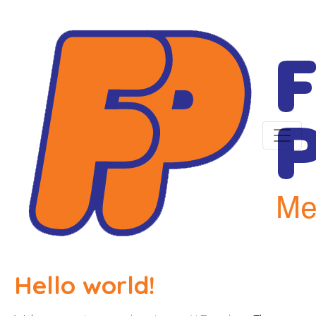
Hello world!