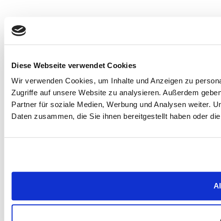
Diese Webseite verwendet Cookies
Wir verwenden Cookies, um Inhalte und Anzeigen zu personal
Zugriffe auf unsere Website zu analysieren. Außerdem gebe
Partner für soziale Medien, Werbung und Analysen weiter. U
Daten zusammen, die Sie ihnen bereitgestellt haben oder d
Al